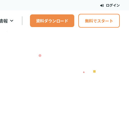
ログイン
情報
資料ダウンロード
無料でスタート