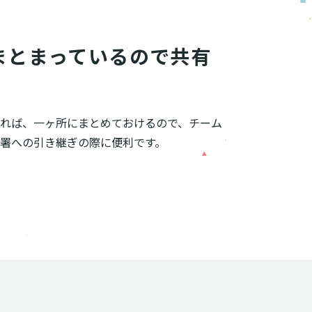
まとまっているので共有
れば、一ヶ所にまとめておけるので、チーム
署への引き継ぎの際に便利です。