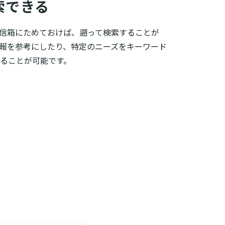
索できる
信箱にためておけば、遡って検索することが
報を参考にしたり、特定のニーズをキーワード
ることが可能です。