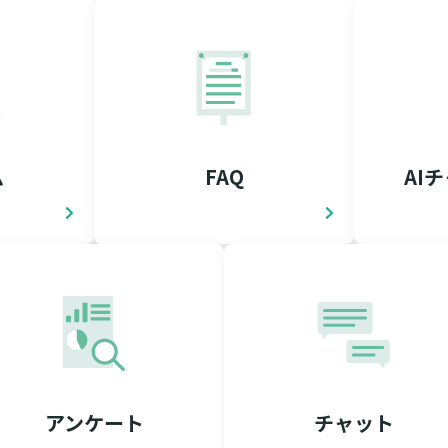
ム
FAQ
AI
アンケート
チャット