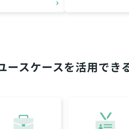
ユースケースを活用でき