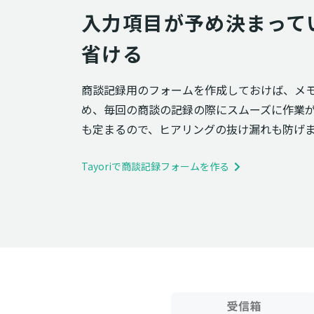
入力項目が予め決まって
省ける
商談記録用のフォームを作成しておけば、メ
め、毎回の商談の記録の際にスムーズに作業
も定まるので、ヒアリングの抜け漏れも防げ
Tayoriで商談記録フォームを作る