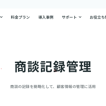
料金プラン
導入事例
サポート
お役立ち
商談記録管理
商談の記録を簡略化して、顧客情報の管理に活用