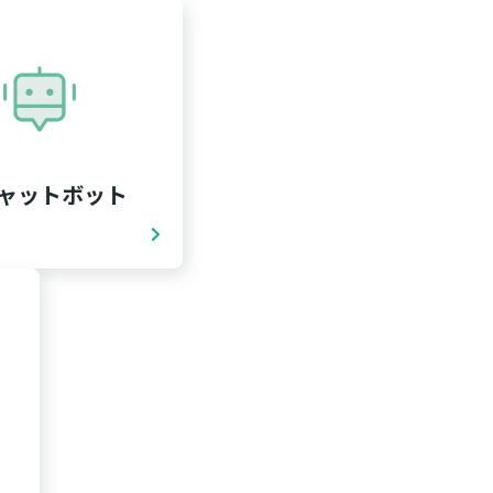
チャットボット