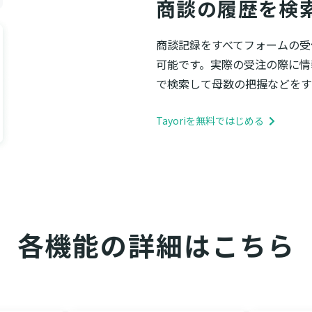
商談の履歴を検
商談記録をすべてフォームの受
可能です。実際の受注の際に情
で検索して母数の把握などをす
Tayoriを無料ではじめる
各機能の詳細はこちら