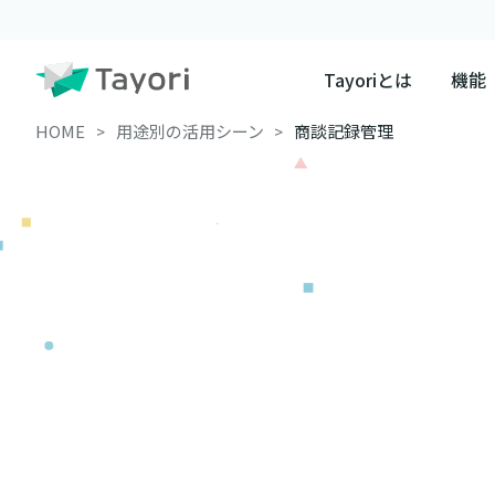
Tayoriとは
機能
HOME
用途別の活用シーン
商談記録管理