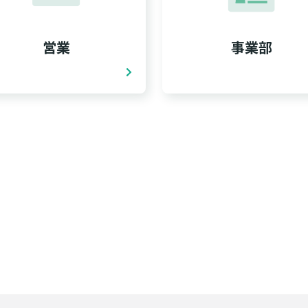
営業
事業部