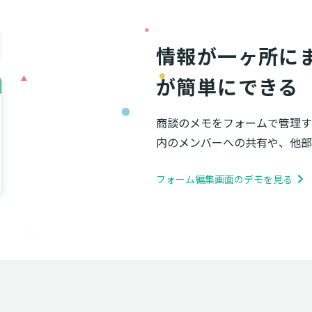
情報が一ヶ所に
が簡単にできる
商談のメモをフォームで管理す
内のメンバーへの共有や、他部
フォーム編集画面のデモを見る